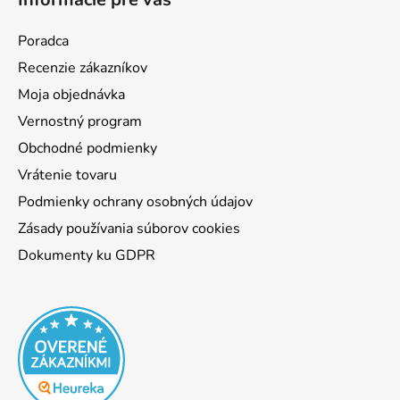
Poradca
Recenzie zákazníkov
Moja objednávka
Vernostný program
Obchodné podmienky
Vrátenie tovaru
Podmienky ochrany osobných údajov
Zásady používania súborov cookies
Dokumenty ku GDPR