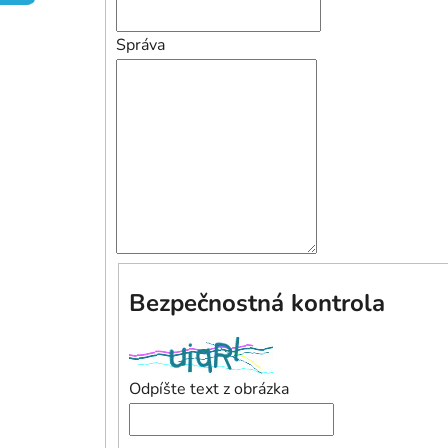
Správa
Bezpečnostná kontrola
Odpíšte text z obrázka