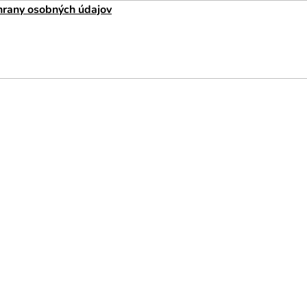
rany osobných údajov