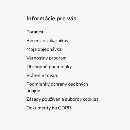
Informácie pre vás
Poradca
Recenzie zákazníkov
Moja objednávka
Vernostný program
Obchodné podmienky
Vrátenie tovaru
Podmienky ochrany osobných
údajov
Zásady používania súborov cookies
Dokumenty ku GDPR