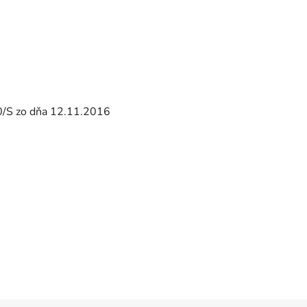
20/S zo dňa 12.11.2016