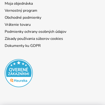
Moja objednávka
Vernostný program
Obchodné podmienky
Vrátenie tovaru
Podmienky ochrany osobných údajov
Zásady používania súborov cookies
Dokumenty ku GDPR