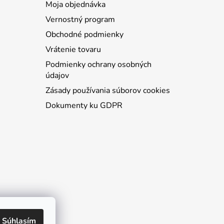
Moja objednávka
Vernostný program
Obchodné podmienky
Vrátenie tovaru
Podmienky ochrany osobných
údajov
Zásady používania súborov cookies
Dokumenty ku GDPR
Súhlasím