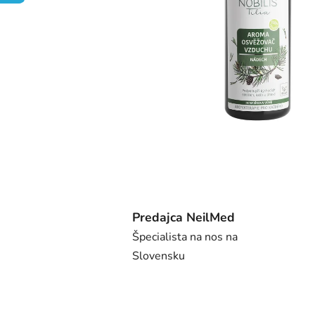
Predajca NeilMed
Špecialista na nos na
Slovensku