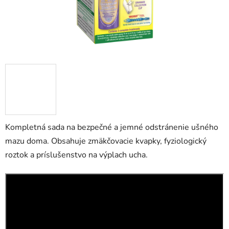
Kompletná sada na bezpečné a jemné odstránenie ušného
mazu doma. Obsahuje zmäkčovacie kvapky, fyziologický
roztok a príslušenstvo na výplach ucha.