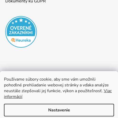
Dokumenty ku GDPR
Používame súbory cookie, aby sme vám umožnili
pohodlné prehliadanie webovej stránky a vďaka analýze
neustále zlepšovali jej funkcie, výkon a použiteľnosť.
Viac
informácií
Nastavenie