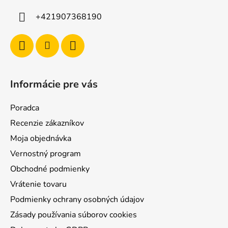
+421907368190
Informácie pre vás
Poradca
Recenzie zákazníkov
Moja objednávka
Vernostný program
Obchodné podmienky
Vrátenie tovaru
Podmienky ochrany osobných údajov
Zásady používania súborov cookies