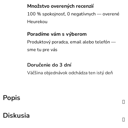
Množstvo overených recenzií
100 % spokojnosť, 0 negatívnych — overené
Heurekou
Poradíme vám s výberom
Produktový poradca, email alebo telefón —
sme tu pre vás
Doručenie do 3 dní
Väčšina objednávok odchádza ten istý deň
Popis
Diskusia