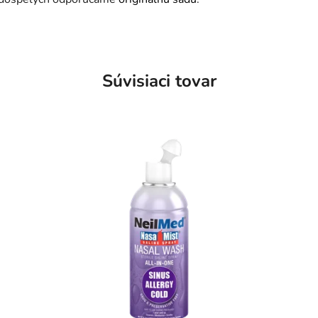
Súvisiaci tovar