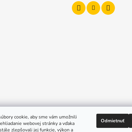
úbory cookie, aby sme vám umožnili
Odmietnuť
ehliadanie webovej stránky a vďaka
tále zlepšovali jej funkcie, výkon a