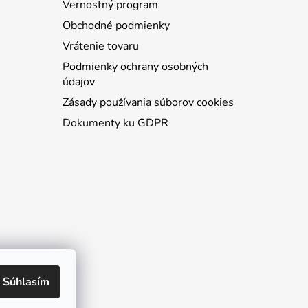
Vernostný program
Obchodné podmienky
Vrátenie tovaru
Podmienky ochrany osobných
údajov
Zásady používania súborov cookies
Dokumenty ku GDPR
Súhlasím