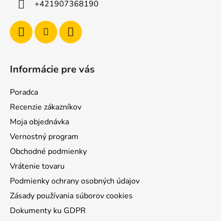
+421907368190
Informácie pre vás
Poradca
Recenzie zákazníkov
Moja objednávka
Vernostný program
Obchodné podmienky
Vrátenie tovaru
Podmienky ochrany osobných údajov
Zásady používania súborov cookies
Dokumenty ku GDPR