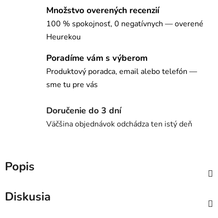
Množstvo overených recenzií
100 % spokojnosť, 0 negatívnych — overené
Heurekou
Poradíme vám s výberom
Produktový poradca, email alebo telefón —
sme tu pre vás
Doručenie do 3 dní
Väčšina objednávok odchádza ten istý deň
Popis
Diskusia