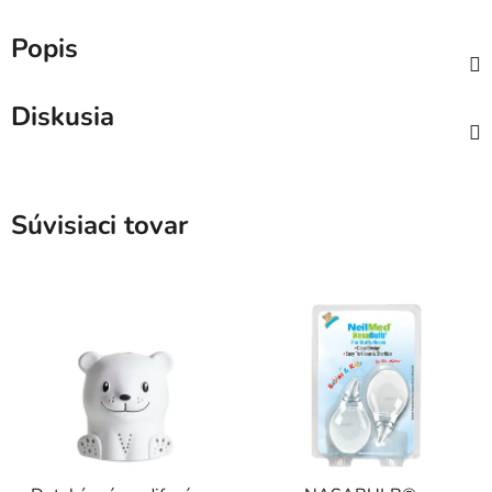
Popis
Diskusia
Súvisiaci tovar