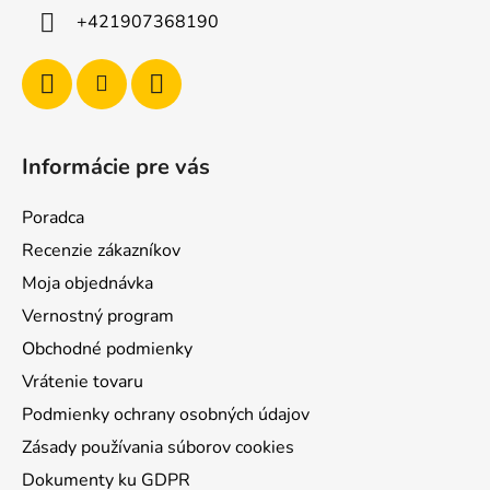
+421907368190
Informácie pre vás
Poradca
Recenzie zákazníkov
Moja objednávka
Vernostný program
Obchodné podmienky
Vrátenie tovaru
Podmienky ochrany osobných údajov
Zásady používania súborov cookies
Dokumenty ku GDPR