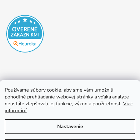
Používame súbory cookie, aby sme vám umožnili
pohodlné prehliadanie webovej stránky a vďaka analýze
neustále zlepšovali jej funkcie, výkon a použiteľnosť.
Viac
informácií
Nastavenie