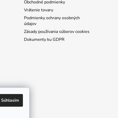
Obchodné podmienky
Vrátenie tovaru
Podmienky ochrany osobných
údajov
Zásady používania súborov cookies
Dokumenty ku GDPR
Súhlasím