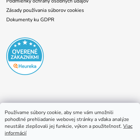
Podmienky ochrany osobných údajov
Zásady používania súborov cookies
Dokumenty ku GDPR
Používame súbory cookie, aby sme vám umožnili
pohodlné prehliadanie webovej stránky a vďaka analýze
neustále zlepšovali jej funkcie, výkon a použiteľnosť.
Viac
informácií