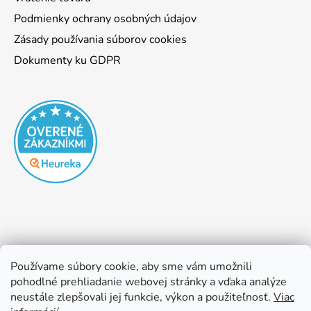
Podmienky ochrany osobných údajov
Zásady používania súborov cookies
Dokumenty ku GDPR
Používame súbory cookie, aby sme vám umožnili
pohodlné prehliadanie webovej stránky a vďaka analýze
neustále zlepšovali jej funkcie, výkon a použiteľnosť.
Viac