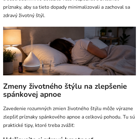
príznaky, aby sa tieto dopady minimalizovali a zachoval sa
zdravý životný štýl.
Zmeny životného štýlu na zlepšenie
spánkovej apnoe
Zavedenie rozumných zmien životného štýlu môže výrazne
zlepšiť príznaky spánkového apnoe a celkovú pohodu. Tu sú
praktické tipy, ktoré treba zvážiť: